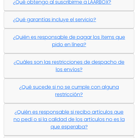
¿Qué obtengo al suscribirme a LAARBOX?
¿Qué garantías incluye el servicio?
¿Quién es responsable de pagar los ítems que
pido en línea?
¿Cuáles son las restricciones de despacho de
los envíos?
¿Qué sucede si no se cumple con alguna
restricción?
¿Quién es responsable si recibo artículos que
no pedí o si la calidad de los artículos no es la
que esperaba?