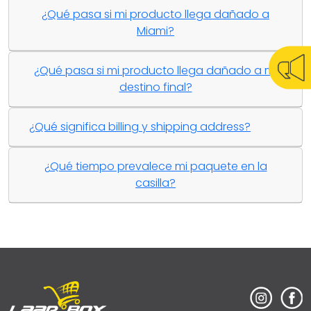
¿Qué pasa si mi producto llega dañado a
Miami?
¿Qué pasa si mi producto llega dañado a mi
destino final?
¿Qué significa billing y shipping address?
¿Qué tiempo prevalece mi paquete en la
casilla?