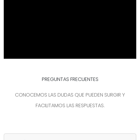
PREGUNTAS FRECUENTES
CONOCEMOS LAS DUDAS QUE PUEDEN SURGIR Y
FACILITAMOS LAS RESPUESTAS.