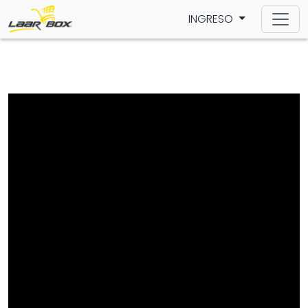
INGRESO