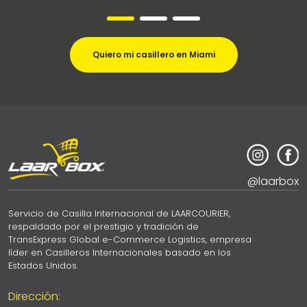
Quiero mi casillero en Miami
@laarbox
Servicio de Casilla Internacional de LAARCOURIER,
respaldado por el prestigio y tradición de
TransExpress Global e-Commerce Logistics, empresa
líder en Casilleros Internacionales basado en los
Estados Unidos.
Dirección: