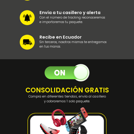
Envía a tu casillero y alerta
Con el número de tracking reconoceremos
e importaremos tu paquete.
Recibe en Ecuador
Sin terceros, nosotros mismos te entregamos
en tus manos.
CONSOLIDACIÓN GRATIS
Compra en diferentes tiendas, envía al casillero
y cobraremos 1 solo paquete.