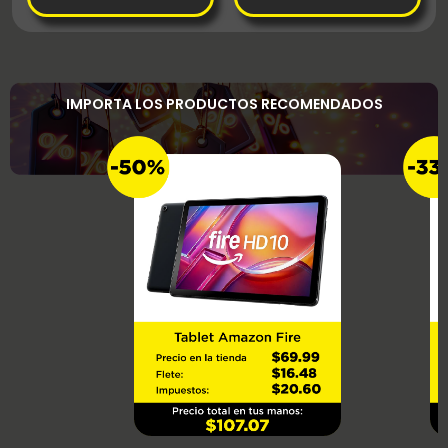
IMPORTA LOS PRODUCTOS RECOMENDADOS