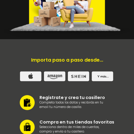
Importa paso a paso desde...
Regístrate y crea tu casillero
Completa todos los datos y recibirás en tu
email tu número de casilla.
Compra en tus tiendas favoritas
Selecciona dentro de miles de cuentas,
compra y envía a tu casillero.