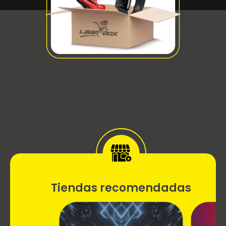
Tiendas recomendadas